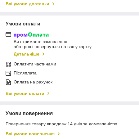
Всі умови доставки
Умови оплати
Ви отримаєте замовлення
або гроші повернуться на вашу картку
Детальніше
Оплатити частинами
Післяплата
Оплата на рахунок
Всі умови оплати
Умови повернення
Повернення товару впродовж 14 днів за домовленістю
Всі умови повернення