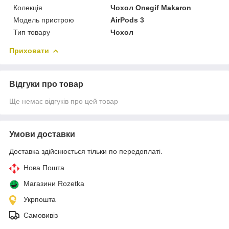
Колекція
Чохол Onegif Makaron
Модель пристрою
AirPods 3
Тип товару
Чохол
Приховати
Відгуки про товар
Ще немає відгуків про цей товар
Умови доставки
Доставка здійснюється тільки по передоплаті.
Нова Пошта
Магазини Rozetka
Укрпошта
Самовивіз