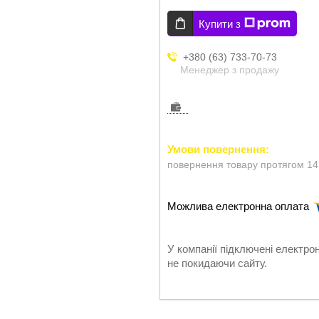
Купити з
+380 (63) 733-70-73
Менеджер з продажу
повернення товару протягом 14
У компанії підключені електро
не покидаючи сайту.