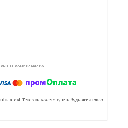
 днів
за домовленістю
нні платежі. Тепер ви можете купити будь-який товар