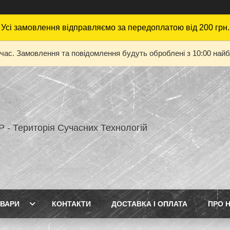
Усі замовлення відправляємо за передоплатою від 200 грн.
 час. Замовлення та повідомлення будуть оброблені з 10:00 найбл
 - Територія Сучасних Технологій
ВАРИ
КОНТАКТИ
ДОСТАВКА І ОПЛАТА
ПРО 