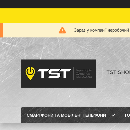
Зараз у компанії неробочий
TST SHOP
СМАРТФОНИ ТА МОБІЛЬНІ ТЕЛЕФОНИ
ТО