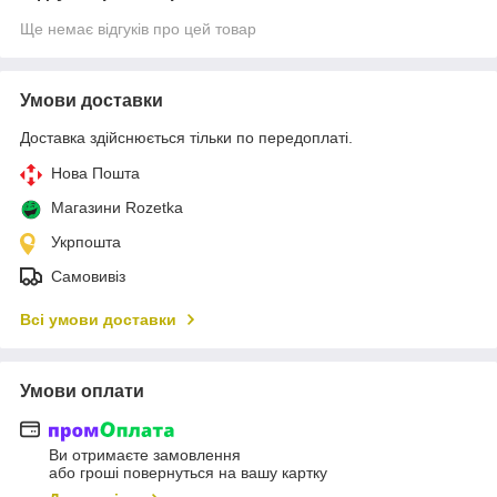
Ще немає відгуків про цей товар
Умови доставки
Доставка здійснюється тільки по передоплаті.
Нова Пошта
Магазини Rozetka
Укрпошта
Самовивіз
Всі умови доставки
Умови оплати
Ви отримаєте замовлення
або гроші повернуться на вашу картку