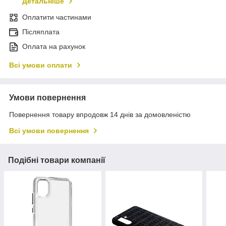
Детальніше
Оплатити частинами
Післяплата
Оплата на рахунок
Всі умови оплати
Умови повернення
Повернення товару впродовж 14 днів за домовленістю
Всі умови повернення
Подібні товари компанії