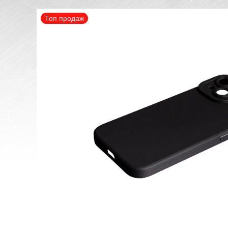
Топ продаж