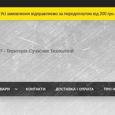
Усі замовлення відправляємо за передоплатою від 200 грн.
 - Територія Сучасних Технологій
ВАРИ
КОНТАКТИ
ДОСТАВКА І ОПЛАТА
ПРО 