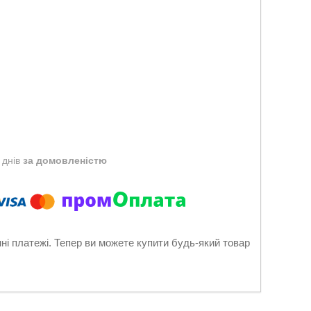
 днів
за домовленістю
нні платежі. Тепер ви можете купити будь-який товар