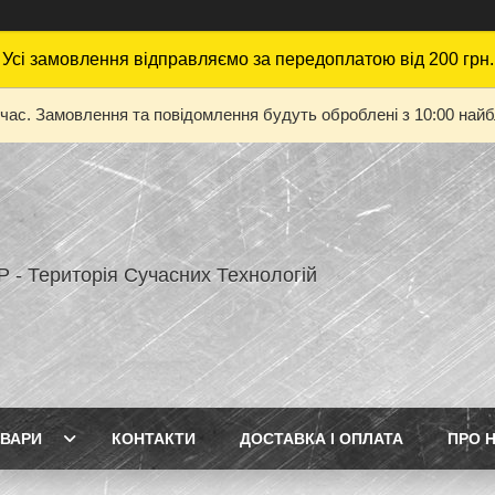
Усі замовлення відправляємо за передоплатою від 200 грн.
 час. Замовлення та повідомлення будуть оброблені з 10:00 найбл
 - Територія Сучасних Технологій
ВАРИ
КОНТАКТИ
ДОСТАВКА І ОПЛАТА
ПРО 