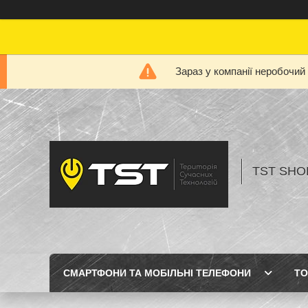
Зараз у компанії неробочий
TST SHOP
СМАРТФОНИ ТА МОБІЛЬНІ ТЕЛЕФОНИ
ТО