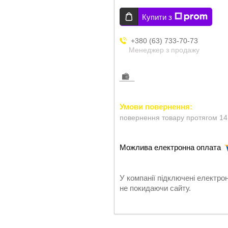
Купити з
+380 (63) 733-70-73
Менеджер з продажу
повернення товару протягом 14
У компанії підключені електро
не покидаючи сайту.