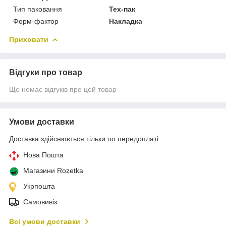
Тип паковання
Тех-пак
Форм-фактор
Накладка
Приховати
Відгуки про товар
Ще немає відгуків про цей товар
Умови доставки
Доставка здійснюється тільки по передоплаті.
Нова Пошта
Магазини Rozetka
Укрпошта
Самовивіз
Всі умови доставки