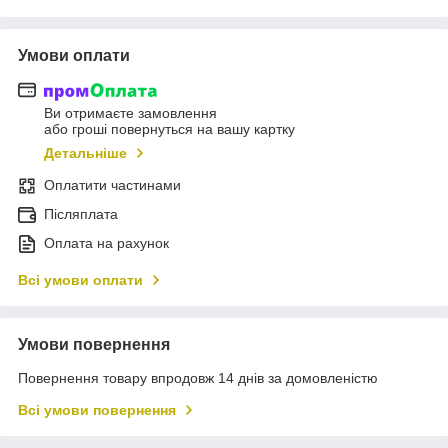
Умови оплати
Ви отримаєте замовлення
або гроші повернуться на вашу картку
Детальніше
Оплатити частинами
Післяплата
Оплата на рахунок
Всі умови оплати
Умови повернення
Повернення товару впродовж 14 днів за домовленістю
Всі умови повернення