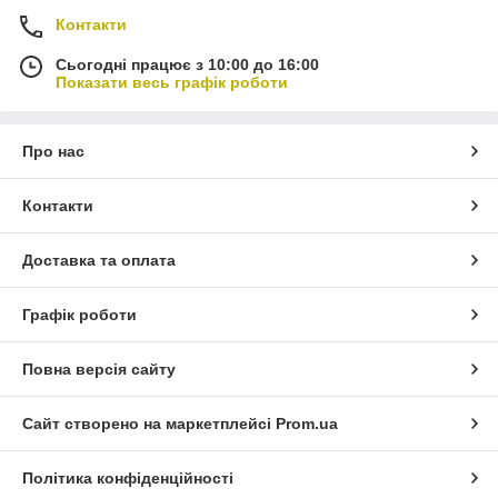
Контакти
Сьогодні працює з 10:00 до 16:00
Показати весь графік роботи
Про нас
Контакти
Доставка та оплата
Графік роботи
Повна версія сайту
Сайт створено на маркетплейсі
Prom.ua
Політика конфіденційності