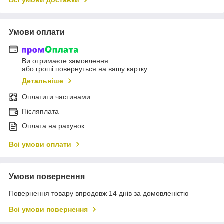
Умови оплати
Ви отримаєте замовлення
або гроші повернуться на вашу картку
Детальніше
Оплатити частинами
Післяплата
Оплата на рахунок
Всі умови оплати
Умови повернення
Повернення товару впродовж 14 днів за домовленістю
Всі умови повернення