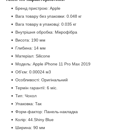
Бренд пристрою: Apple
Вага товару без упаковки: 0.048 кг
Вага товару в упаковці: 0.035 кг
Внутрішня обробка: Мікрофібра
Висота: 190 мм
Глибина: 14 мм
Матеріал: Silicone
Модель: Apple iPhone 11 Pro Max 2019
Об'єм: 0.00024 м3
Особливості: Оригінальний
Термін гарантії: 6 міс.
Тип: Чохол
Упаковка: Так
Форм-фактор: Панель-накладка
Колір: 44.Shiny Blue
Ширина: 90 мм