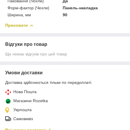
Паковання (Чохли)
Да
Форм-фактор (Чехли)
Панель-накладка
Ширина, мм
90
Приховати
Відгуки про товар
Ще немає відгуків про цей товар
Умови доставки
Доставка здійснюється тільки по передоплаті.
Нова Пошта
Магазини Rozetka
Укрпошта
Самовивіз
Всі умови доставки