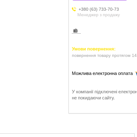
+380 (63) 733-70-73
Менеджер з продажу
повернення товару протягом 14
У компанії підключені електро
не покидаючи сайту.