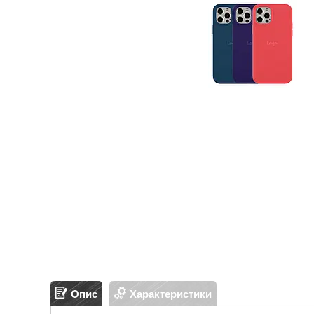
Опис
Характеристики