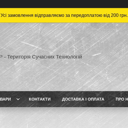
Усі замовлення відправляємо за передоплатою від 200 грн.
 - Територія Сучасних Технологій
ВАРИ
КОНТАКТИ
ДОСТАВКА І ОПЛАТА
ПРО 