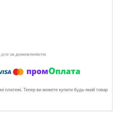
 днів
за домовленістю
нні платежі. Тепер ви можете купити будь-який товар