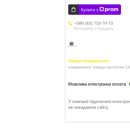
Купити з
+380 (63) 733-70-73
Менеджер з продажу
повернення товару протягом 14
У компанії підключені електро
не покидаючи сайту.