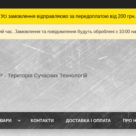
Усі замовлення відправляємо за передоплатою від 200 грн.
ий час. Замовлення та повідомлення будуть оброблені з 10:00 на
 - Територія Сучасних Технологій
ВАРИ
КОНТАКТИ
ДОСТАВКА І ОПЛАТА
ПРО 