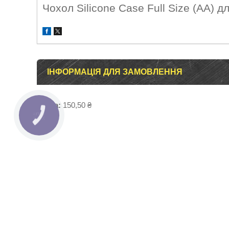
Чохол Silicone Case Full Size (AA) д
ІНФОРМАЦІЯ ДЛЯ ЗАМОВЛЕННЯ
Ціна:
150,50 ₴