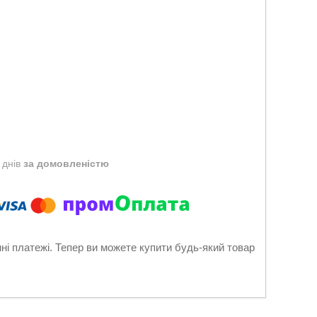
 днів
за домовленістю
нні платежі. Тепер ви можете купити будь-який товар