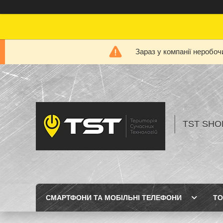
Зараз у компанії неробоч
TST SHOP
СМАРТФОНИ ТА МОБІЛЬНІ ТЕЛЕФОНИ
ТО