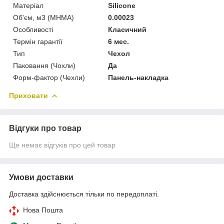
Матеріал
Silicone
Об'єм, м3 (МНМА)
0.00023
Особливості
Класичний
Термін гарантії
6 мес.
Тип
Чехол
Паковання (Чохли)
Да
Форм-фактор (Чехли)
Панель-накладка
Приховати
Відгуки про товар
Ще немає відгуків про цей товар
Умови доставки
Доставка здійснюється тільки по передоплаті.
Нова Пошта