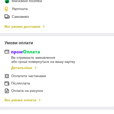
Магазини Rozetka
Укрпошта
Самовивіз
Всі умови доставки
Умови оплати
Ви отримаєте замовлення
або гроші повернуться на вашу картку
Детальніше
Оплатити частинами
Післяплата
Оплата на рахунок
Всі умови оплати