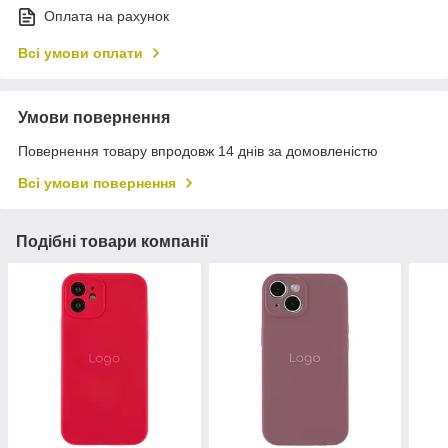
Оплата на рахунок
Всі умови оплати
Умови повернення
Повернення товару впродовж 14 днів за домовленістю
Всі умови повернення
Подібні товари компанії