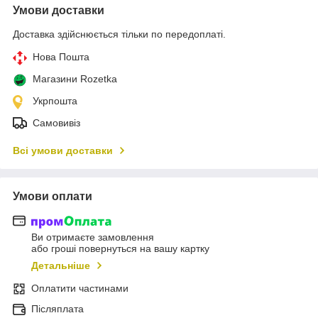
Умови доставки
Доставка здійснюється тільки по передоплаті.
Нова Пошта
Магазини Rozetka
Укрпошта
Самовивіз
Всі умови доставки
Умови оплати
Ви отримаєте замовлення
або гроші повернуться на вашу картку
Детальніше
Оплатити частинами
Післяплата