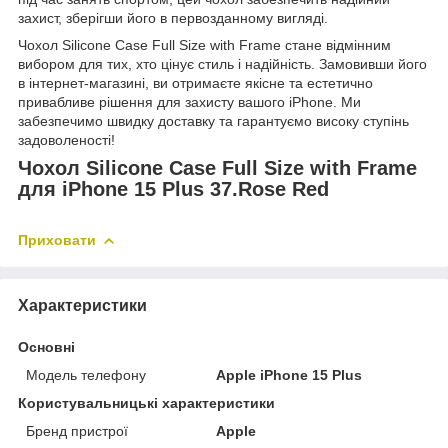
захист, зберігши його в первозданному вигляді.
Чохол Silicone Case Full Size with Frame стане відмінним
вибором для тих, хто цінує стиль і надійність. Замовивши його
в інтернет-магазині, ви отримаєте якісне та естетично
привабливе рішення для захисту вашого iPhone. Ми
забезпечимо швидку доставку та гарантуємо високу ступінь
задоволеності!
Чохол Silicone Case Full Size with Frame
для iPhone 15 Plus 37.Rose Red
Приховати
Характеристики
Основні
Модель телефону
Apple iPhone 15 Plus
Користувальницькі характеристики
Бренд пристрої
Apple