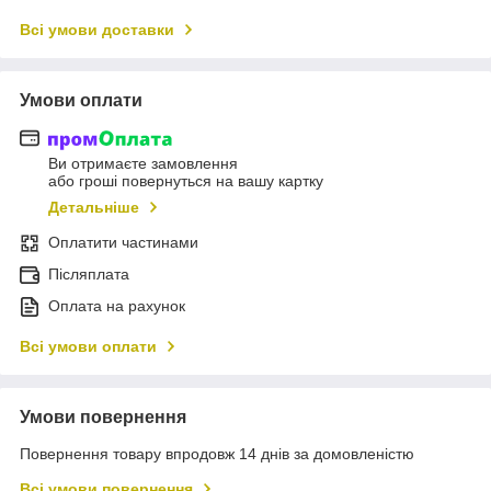
Всі умови доставки
Умови оплати
Ви отримаєте замовлення
або гроші повернуться на вашу картку
Детальніше
Оплатити частинами
Післяплата
Оплата на рахунок
Всі умови оплати
Умови повернення
Повернення товару впродовж 14 днів за домовленістю
Всі умови повернення