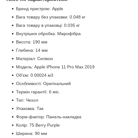
Бренд пристрою: Apple
Вага товару без упаковки: 0.048 кг
Вага товару в упаковці: 0.035 кг
Внутрішня обробка: Мікрофібра
Висота: 190 мм
Глибина: 14 мм
Матеріал: Силікон
Модель: Apple iPhone 11 Pro Max 2019
Об'єм: 0.00024 м3
Особливості: Оригінальний
Термін гарантії: 6 міс.
Тип: Чехол
Упаковка: Так
Форм-фактор: Панель-накладка
Колір: 75.Berry Purple
Ширина: 90 мм