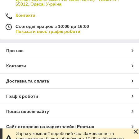
65012, Одеса, Україна
Контакти
Сьогодні працює з 10:00 до 16:00
Показати весь графік роботи
Про нас
Контакти
Доставка та оплата
Графік роботи
Повна версія сайту
Сайт створено на маркетплейсі
Prom.ua
Зараз у компанії неробочий час. Замовлення та
повідомлення будуть оброблені з 10:00 найближчого