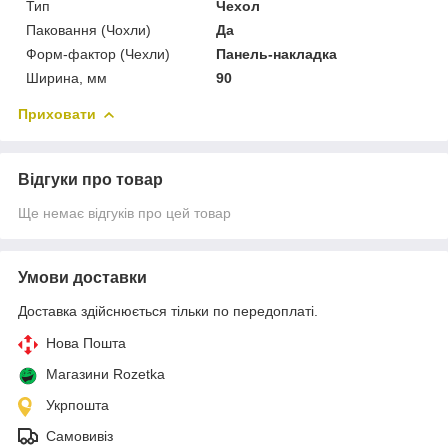
Тип
Чехол
Паковання (Чохли)
Да
Форм-фактор (Чехли)
Панель-накладка
Ширина, мм
90
Приховати
Відгуки про товар
Ще немає відгуків про цей товар
Умови доставки
Доставка здійснюється тільки по передоплаті.
Нова Пошта
Магазини Rozetka
Укрпошта
Самовивіз