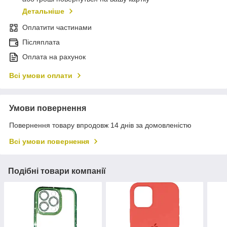
Детальніше
Оплатити частинами
Післяплата
Оплата на рахунок
Всі умови оплати
Умови повернення
Повернення товару впродовж 14 днів за домовленістю
Всі умови повернення
Подібні товари компанії