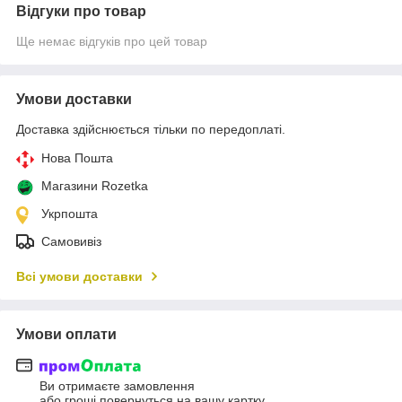
Відгуки про товар
Ще немає відгуків про цей товар
Умови доставки
Доставка здійснюється тільки по передоплаті.
Нова Пошта
Магазини Rozetka
Укрпошта
Самовивіз
Всі умови доставки
Умови оплати
Ви отримаєте замовлення
або гроші повернуться на вашу картку