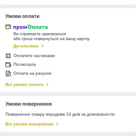
Умови оплати
Ви отримаєте замовлення
або гроші повернуться на вашу картку
Детальніше
Оплатити частинами
Післяплата
Оплата на рахунок
Всі умови оплати
Умови повернення
Повернення товару впродовж 14 днів за домовленістю
Всі умови повернення