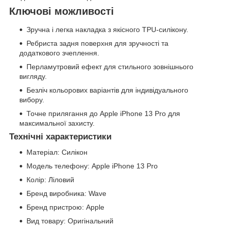
Ключові можливості
Зручна і легка накладка з якісного TPU-силікону.
Ребриста задня поверхня для зручності та
додаткового зчеплення.
Перламутровий ефект для стильного зовнішнього
вигляду.
Безліч кольорових варіантів для індивідуального
вибору.
Точне прилягання до Apple iPhone 13 Pro для
максимальної захисту.
Технічні характеристики
Матеріал: Силікон
Модель телефону: Apple iPhone 13 Pro
Колір: Ліловий
Бренд виробника: Wave
Бренд пристрою: Apple
Вид товару: Оригінальний