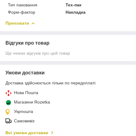
Тип паковання
Тех-пак
Форм-фактор
Накладка
Приховати
Відгуки про товар
Ще немає відгуків про цей товар
Умови доставки
Доставка здійснюється тільки по передоплаті.
Нова Пошта
Магазини Rozetka
Укрпошта
Самовивіз
Всі умови доставки