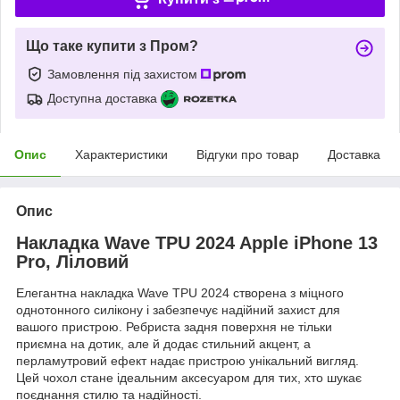
Що таке купити з Пром?
Замовлення під захистом
Доступна доставка
Опис
Характеристики
Відгуки про товар
Доставка
Опис
Накладка Wave TPU 2024 Apple iPhone 13
Pro, Ліловий
Елегантна накладка Wave TPU 2024 створена з міцного
однотонного силікону і забезпечує надійний захист для
вашого пристрою. Ребриста задня поверхня не тільки
приємна на дотик, але й додає стильний акцент, а
перламутровий ефект надає пристрою унікальний вигляд.
Цей чохол стане ідеальним аксесуаром для тих, хто шукає
поєднання стилю та надійності.