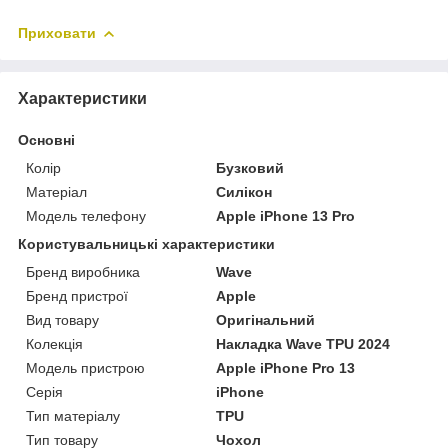
Приховати
Характеристики
Основні
Колір
Бузковий
Матеріал
Силікон
Модель телефону
Apple iPhone 13 Pro
Користувальницькі характеристики
Бренд виробника
Wave
Бренд пристрої
Apple
Вид товару
Оригінальний
Колекція
Накладка Wave TPU 2024
Модель пристрою
Apple iPhone Pro 13
Серія
iPhone
Тип матеріалу
TPU
Тип товару
Чохол