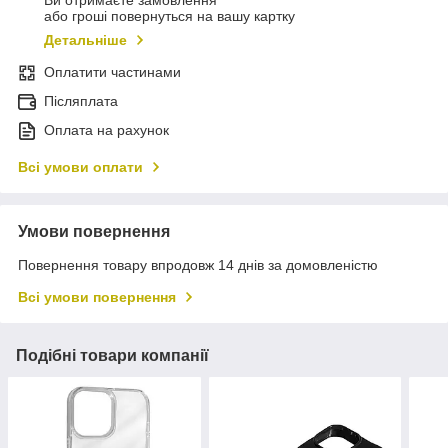
Ви отримаєте замовлення
або гроші повернуться на вашу картку
Детальніше
Оплатити частинами
Післяплата
Оплата на рахунок
Всі умови оплати
Умови повернення
Повернення товару впродовж 14 днів за домовленістю
Всі умови повернення
Подібні товари компанії