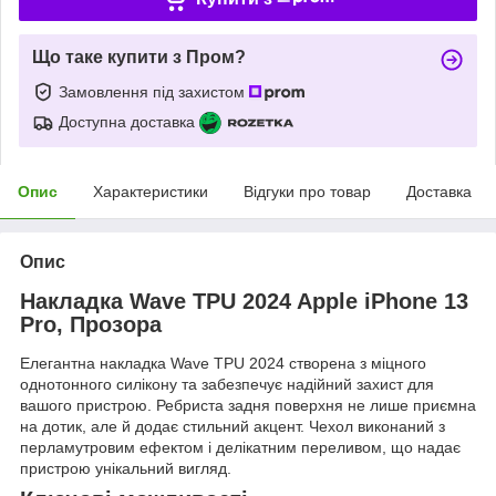
Що таке купити з Пром?
Замовлення під захистом
Доступна доставка
Опис
Характеристики
Відгуки про товар
Доставка
Опис
Накладка Wave TPU 2024 Apple iPhone 13
Pro, Прозора
Елегантна накладка Wave TPU 2024 створена з міцного
однотонного силікону та забезпечує надійний захист для
вашого пристрою. Ребриста задня поверхня не лише приємна
на дотик, але й додає стильний акцент. Чехол виконаний з
перламутровим ефектом і делікатним переливом, що надає
пристрою унікальний вигляд.