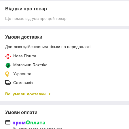
Відгуки про товар
Ще немає відгуків про цей товар
Умови доставки
Доставка здійснюється тільки по передоплаті.
Нова Пошта
Магазини Rozetka
Укрпошта
Самовивіз
Всі умови доставки
Умови оплати