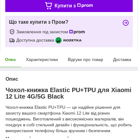
Купити з
Що таке купити з Пром?
Замовлення під захистом
Доступна доставка
Опис
Характеристики
Відгуки про товар
Доставка
Опис
Чохол-книжка Elastic PU+TPU для Xiaomi
12 Lite 4G/5G Black
Чохол-книжка Elastic PU+TPU — це надійне рішення для
захисту вашого смартфона Xiaomi 12 Lite від різних
пошкоджень. Виготовлений з високоякісних матеріалів, він
поєднує в собі стильний дизайн і функціональність, що робить
використання телефону більш зручним і безпечним.