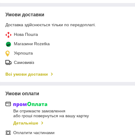
Умови доставки
Доставка здійснюється тільки по передоплаті.
Нова Пошта
Магазини Rozetka
Укрпошта
Самовивіз
Всі умови доставки
Умови оплати
Ви отримаєте замовлення
або гроші повернуться на вашу картку
Детальніше
Оплатити частинами