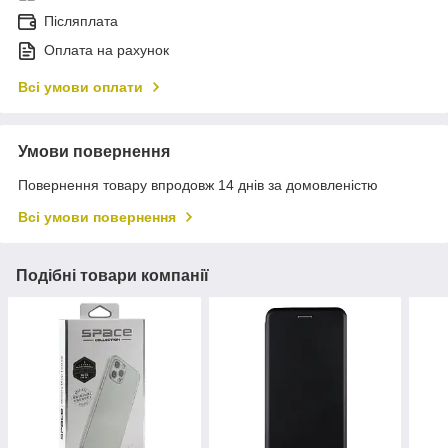
Післяплата
Оплата на рахунок
Всі умови оплати
Умови повернення
Повернення товару впродовж 14 днів за домовленістю
Всі умови повернення
Подібні товари компанії