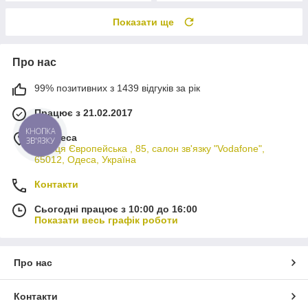
Показати ще
Про нас
99% позитивних з 1439 відгуків за рік
Працює з 21.02.2017
КНОПКА
м. Одеса
ЗВ'ЯЗКУ
вулиця Європейська , 85, салон зв'язку "Vodafone",
65012, Одеса, Україна
Контакти
Сьогодні працює з 10:00 до 16:00
Показати весь графік роботи
Про нас
Контакти