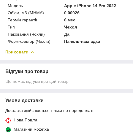
Мoдель
Apple iPhone 14 Pro 2022
Об'єм, м3 (МНМА)
0.00026
Термін гарантії
6 мес.
Тип
Чехол
Паковання (Чохли)
Да
Форм-фактор (Чехли)
Панель-накладка
Приховати
Відгуки про товар
Ще немає відгуків про цей товар
Умови доставки
Доставка здійснюється тільки по передоплаті.
Нова Пошта
Магазини Rozetka