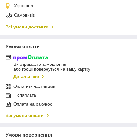
Укрпошта
Самовивіз
Всі умови доставки
Умови оплати
Ви отримаєте замовлення
або гроші повернуться на вашу картку
Детальніше
Оплатити частинами
Післяплата
Оплата на рахунок
Всі умови оплати
Умови повернення