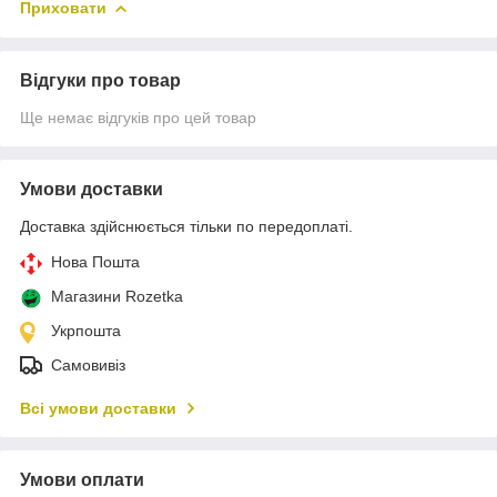
Приховати
Відгуки про товар
Ще немає відгуків про цей товар
Умови доставки
Доставка здійснюється тільки по передоплаті.
Нова Пошта
Магазини Rozetka
Укрпошта
Самовивіз
Всі умови доставки
Умови оплати