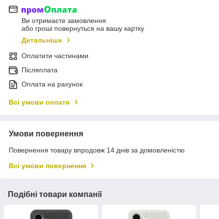
Ви отримаєте замовлення
або гроші повернуться на вашу картку
Детальніше
Оплатити частинами
Післяплата
Оплата на рахунок
Всі умови оплати
Умови повернення
Повернення товару впродовж 14 днів за домовленістю
Всі умови повернення
Подібні товари компанії