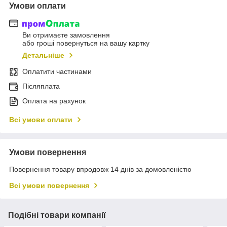
Умови оплати
Ви отримаєте замовлення
або гроші повернуться на вашу картку
Детальніше
Оплатити частинами
Післяплата
Оплата на рахунок
Всі умови оплати
Умови повернення
Повернення товару впродовж 14 днів за домовленістю
Всі умови повернення
Подібні товари компанії