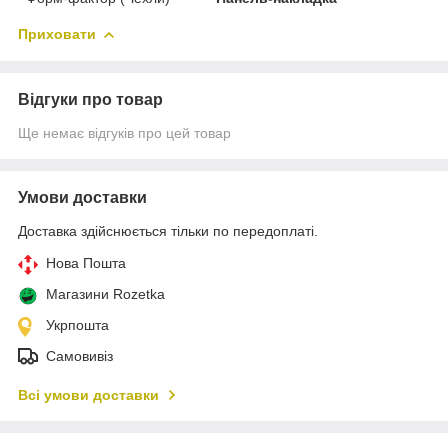
Приховати
Відгуки про товар
Ще немає відгуків про цей товар
Умови доставки
Доставка здійснюється тільки по передоплаті.
Нова Пошта
Магазини Rozetka
Укрпошта
Самовивіз
Всі умови доставки