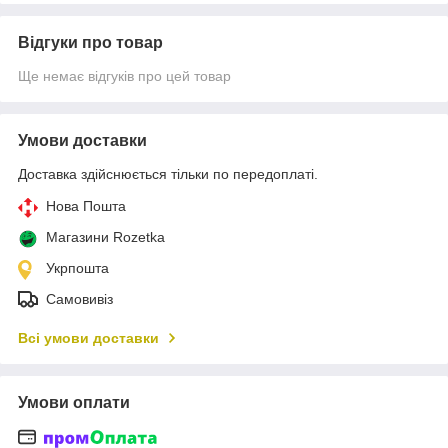
Відгуки про товар
Ще немає відгуків про цей товар
Умови доставки
Доставка здійснюється тільки по передоплаті.
Нова Пошта
Магазини Rozetka
Укрпошта
Самовивіз
Всі умови доставки
Умови оплати