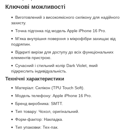
Ключові можливості
Виготовлений з високоякісного силікону для надійного
захисту.
Точна підгонка під модель Apple iPhone 16 Pro.
М’яка внутрішня поверхня з мікрофібри захищає від
подряпин.
Відкриті вирізи для доступу до всіх функціональних
елементів пристрою.
Сучасний і стильний колір Dark Violet, який
підкреслить індивідуальність.
Технічні характеристики
Матеріал: Силікон (TPU Touch Soft).
Модель телефону: Apple iPhone 16 Pro.
Бренд виробника: SMTT.
Тип товару: Чохол, оригінальний.
Форм-фактор: Накладка.
Тип упаковки: Тех-пак.