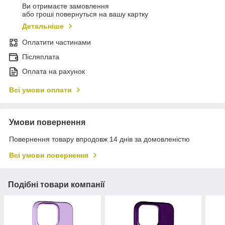
Ви отримаєте замовлення
або гроші повернуться на вашу картку
Детальніше
Оплатити частинами
Післяплата
Оплата на рахунок
Всі умови оплати
Умови повернення
Повернення товару впродовж 14 днів за домовленістю
Всі умови повернення
Подібні товари компанії