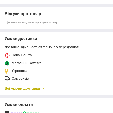
Відгуки про товар
Ще немає відгуків про цей товар
Умови доставки
Доставка здійснюється тільки по передоплаті.
Нова Пошта
Магазини Rozetka
Укрпошта
Самовивіз
Всі умови доставки
Умови оплати