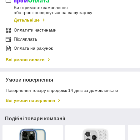
Ви отримаєте замовлення
або гроші повернуться на вашу картку
Детальніше
Оплатити частинами
Післяплата
Оплата на рахунок
Всі умови оплати
Умови повернення
Повернення товару впродовж 14 днів за домовленістю
Всі умови повернення
Подібні товари компанії