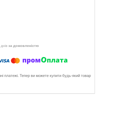
 днів
за домовленістю
нні платежі. Тепер ви можете купити будь-який товар