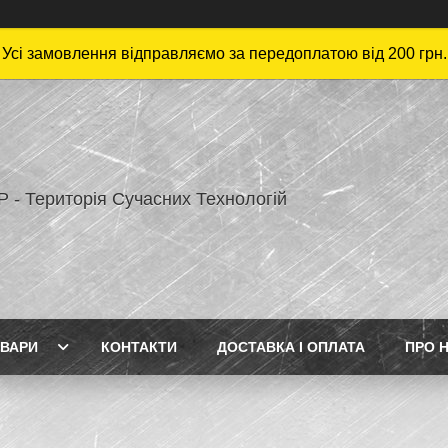
Усі замовлення відправляємо за передоплатою від 200 грн.
 - Територія Сучасних Технологій
ВАРИ
КОНТАКТИ
ДОСТАВКА І ОПЛАТА
ПРО 