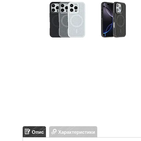
Опис
Характеристики