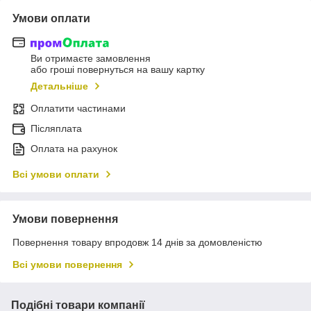
Умови оплати
Ви отримаєте замовлення
або гроші повернуться на вашу картку
Детальніше
Оплатити частинами
Післяплата
Оплата на рахунок
Всі умови оплати
Умови повернення
Повернення товару впродовж 14 днів за домовленістю
Всі умови повернення
Подібні товари компанії