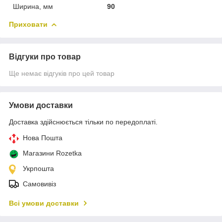
Ширина, мм
90
Приховати
Відгуки про товар
Ще немає відгуків про цей товар
Умови доставки
Доставка здійснюється тільки по передоплаті.
Нова Пошта
Магазини Rozetka
Укрпошта
Самовивіз
Всі умови доставки