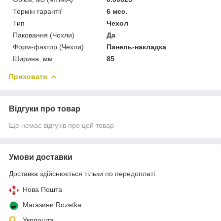
Термін гарантії
6 мес.
Тип
Чехол
Паковання (Чохли)
Да
Форм-фактор (Чехли)
Панель-накладка
Ширина, мм
85
Приховати
Відгуки про товар
Ще немає відгуків про цей товар
Умови доставки
Доставка здійснюється тільки по передоплаті.
Нова Пошта
Магазини Rozetka
Укрпошта