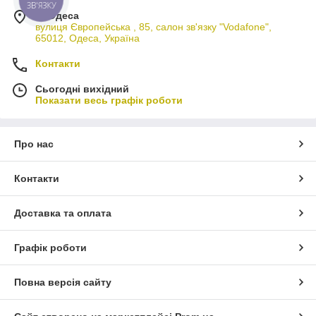
ЗВ'ЯЗКУ
м. Одеса
вулиця Європейська , 85, салон зв'язку "Vodafone",
65012, Одеса, Україна
Контакти
Сьогодні вихідний
Показати весь графік роботи
Про нас
Контакти
Доставка та оплата
Графік роботи
Повна версія сайту