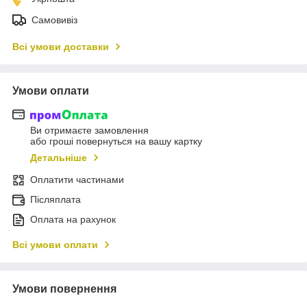
Самовивіз
Всі умови доставки
Умови оплати
Ви отримаєте замовлення
або гроші повернуться на вашу картку
Детальніше
Оплатити частинами
Післяплата
Оплата на рахунок
Всі умови оплати
Умови повернення