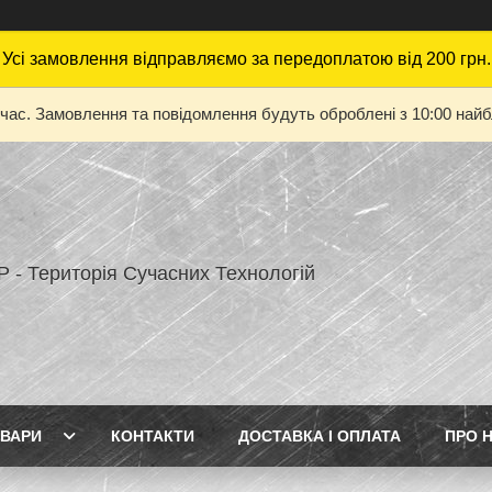
Усі замовлення відправляємо за передоплатою від 200 грн.
 час. Замовлення та повідомлення будуть оброблені з 10:00 найбл
 - Територія Сучасних Технологій
ВАРИ
КОНТАКТИ
ДОСТАВКА І ОПЛАТА
ПРО 