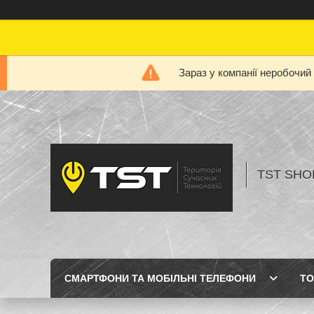
Зараз у компанії неробочий
TST SHOP
СМАРТФОНИ ТА МОБІЛЬНІ ТЕЛЕФОНИ
ТО