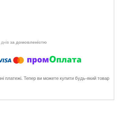
 днів
за домовленістю
нні платежі. Тепер ви можете купити будь-який товар