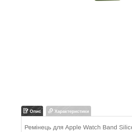
Опис
Характеристики
Ремінець для Apple Watch Band Sili