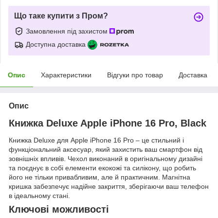
Що таке купити з Пром?
Замовлення під захистом
Доступна доставка
Опис
Характеристики
Відгуки про товар
Доставка
Опис
Книжка Deluxe Apple iPhone 16 Pro, Black
Книжка Deluxe для Apple iPhone 16 Pro – це стильний і
функціональний аксесуар, який захистить ваш смартфон від
зовнішніх впливів. Чехол виконаний в оригінальному дизайні
та поєднує в собі елементи екокожі та силікону, що робить
його не тільки привабливим, але й практичним. Магнітна
кришка забезпечує надійне закриття, зберігаючи ваш телефон
в ідеальному стані.
Ключові можливості