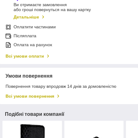
Ви отримаєте замовлення
або гроші повернуться на вашу картку
Детальніше
Оплатити частинами
Післяплата
Оплата на рахунок
Всі умови оплати
Умови повернення
Повернення товару впродовж 14 днів за домовленістю
Всі умови повернення
Подібні товари компанії