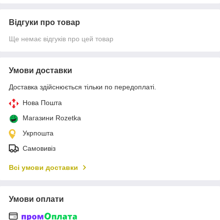
Відгуки про товар
Ще немає відгуків про цей товар
Умови доставки
Доставка здійснюється тільки по передоплаті.
Нова Пошта
Магазини Rozetka
Укрпошта
Самовивіз
Всі умови доставки
Умови оплати