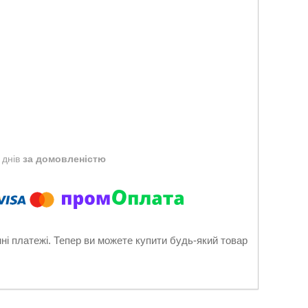
 днів
за домовленістю
нні платежі. Тепер ви можете купити будь-який товар