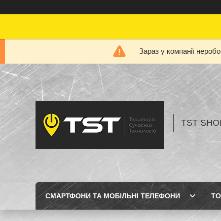
Зараз у компанії нероб
TST SHOP
СМАРТФОНИ ТА МОБІЛЬНІ ТЕЛЕФОНИ
ТО