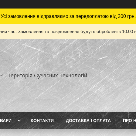
Усі замовлення відправляємо за передоплатою від 200 грн.
очий час. Замовлення та повідомлення будуть оброблені з 10:00 н
 - Територія Сучасних Технологій
ВАРИ
КОНТАКТИ
ДОСТАВКА І ОПЛАТА
ПРО 