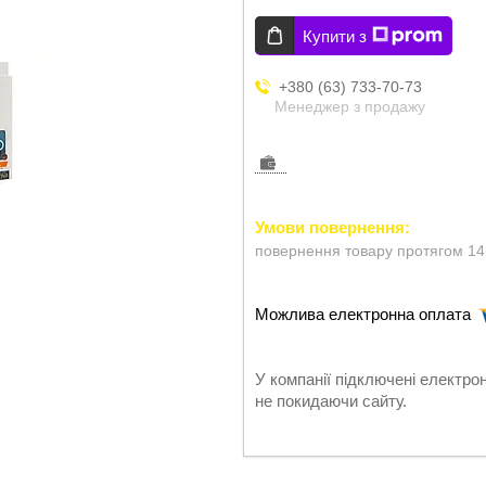
Купити з
+380 (63) 733-70-73
Менеджер з продажу
повернення товару протягом 14
У компанії підключені електро
не покидаючи сайту.