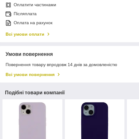
Оплатити частинами
Післяплата
Оплата на рахунок
Всі умови оплати
Умови повернення
Повернення товару впродовж 14 днів за домовленістю
Всі умови повернення
Подібні товари компанії