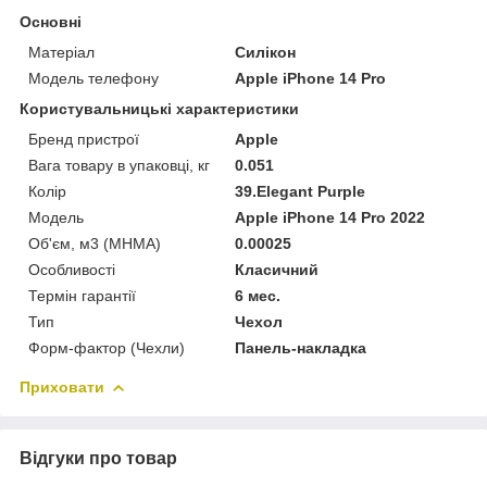
Основні
Матеріал
Силікон
Модель телефону
Apple iPhone 14 Pro
Користувальницькі характеристики
Бренд пристрої
Apple
Вага товару в упаковці, кг
0.051
Колір
39.Elegant Purple
Мoдель
Apple iPhone 14 Pro 2022
Об'єм, м3 (МНМА)
0.00025
Особливості
Класичний
Термін гарантії
6 мес.
Тип
Чехол
Форм-фактор (Чехли)
Панель-накладка
Приховати
Відгуки про товар