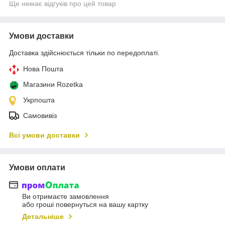
Ще немає відгуків про цей товар
Умови доставки
Доставка здійснюється тільки по передоплаті.
Нова Пошта
Магазини Rozetka
Укрпошта
Самовивіз
Всі умови доставки
Умови оплати
Ви отримаєте замовлення
або гроші повернуться на вашу картку
Детальніше