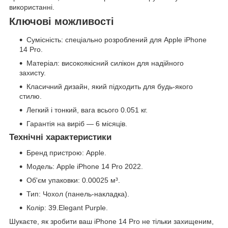
використанні.
Ключові можливості
Сумісність: спеціально розроблений для Apple iPhone
14 Pro.
Матеріал: високоякісний силікон для надійного
захисту.
Класичний дизайн, який підходить для будь-якого
стилю.
Легкий і тонкий, вага всього 0.051 кг.
Гарантія на виріб — 6 місяців.
Технічні характеристики
Бренд пристрою: Apple.
Модель: Apple iPhone 14 Pro 2022.
Об'єм упаковки: 0.00025 м³.
Тип: Чохол (панель-накладка).
Колір: 39.Elegant Purple.
Шукаєте, як зробити ваш iPhone 14 Pro не тільки захищеним,