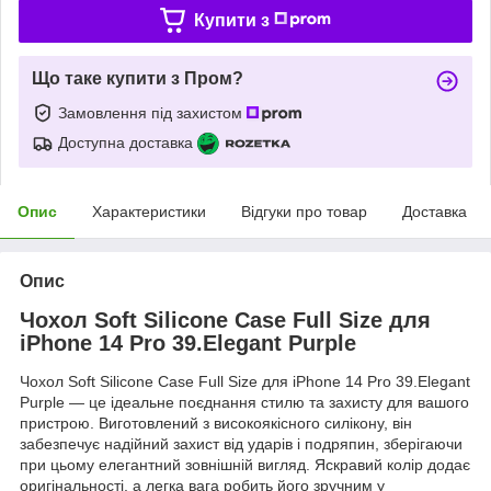
Купити з
Що таке купити з Пром?
Замовлення під захистом
Доступна доставка
Опис
Характеристики
Відгуки про товар
Доставка
Опис
Чохол Soft Silicone Case Full Size для
iPhone 14 Pro 39.Elegant Purple
Чохол Soft Silicone Case Full Size для iPhone 14 Pro 39.Elegant
Purple — це ідеальне поєднання стилю та захисту для вашого
пристрою. Виготовлений з високоякісного силікону, він
забезпечує надійний захист від ударів і подряпин, зберігаючи
при цьому елегантний зовнішній вигляд. Яскравий колір додає
оригінальності, а легка вага робить його зручним у