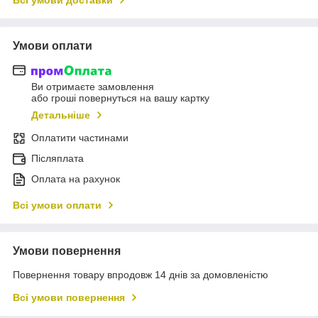
Умови оплати
Ви отримаєте замовлення
або гроші повернуться на вашу картку
Детальніше
Оплатити частинами
Післяплата
Оплата на рахунок
Всі умови оплати
Умови повернення
Повернення товару впродовж 14 днів за домовленістю
Всі умови повернення