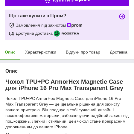
Що таке купити з Пром?
Замовлення під захистом
Доступна доставка
Опис
Характеристики
Відгуки про товар
Доставка
Опис
Чохол TPU+PC ArmorHex Magnetic Case
для iPhone 16 Pro Max Transparent Grey
Чохол TPU+PC ArmorHex Magnetic Case для iPhone 16 Pro
Max Transparent Grey — це ідеальне рішення для захисту
вашого пристрою. Він поєднує в собі сучасний дизайн і
високоефективні матеріали, забезпечуючи надійний захист від
пошкоджень. Легкий і стильний, цей чохол стане прекрасним
доповненням до вашого iPhone.