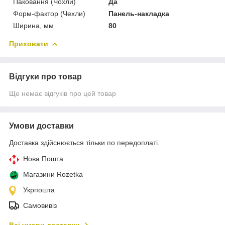
Паковання (Чохли)
Да
Форм-фактор (Чехли)
Панель-накладка
Ширина, мм
80
Приховати
Відгуки про товар
Ще немає відгуків про цей товар
Умови доставки
Доставка здійснюється тільки по передоплаті.
Нова Пошта
Магазини Rozetka
Укрпошта
Самовивіз
Всі умови доставки