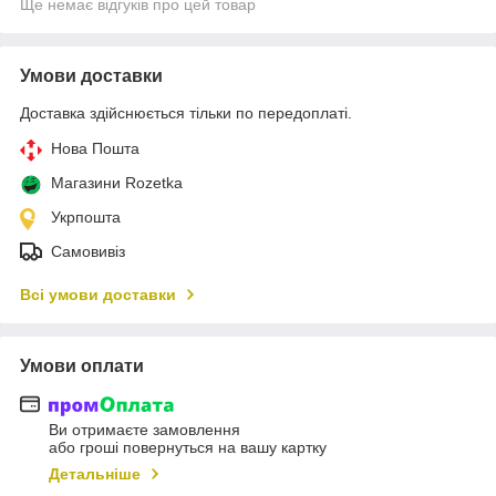
Ще немає відгуків про цей товар
Умови доставки
Доставка здійснюється тільки по передоплаті.
Нова Пошта
Магазини Rozetka
Укрпошта
Самовивіз
Всі умови доставки
Умови оплати
Ви отримаєте замовлення
або гроші повернуться на вашу картку
Детальніше