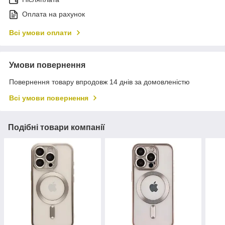
Оплата на рахунок
Всі умови оплати
Умови повернення
Повернення товару впродовж 14 днів за домовленістю
Всі умови повернення
Подібні товари компанії