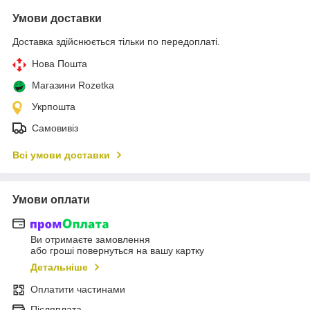
Умови доставки
Доставка здійснюється тільки по передоплаті.
Нова Пошта
Магазини Rozetka
Укрпошта
Самовивіз
Всі умови доставки
Умови оплати
Ви отримаєте замовлення
або гроші повернуться на вашу картку
Детальніше
Оплатити частинами
Післяплата