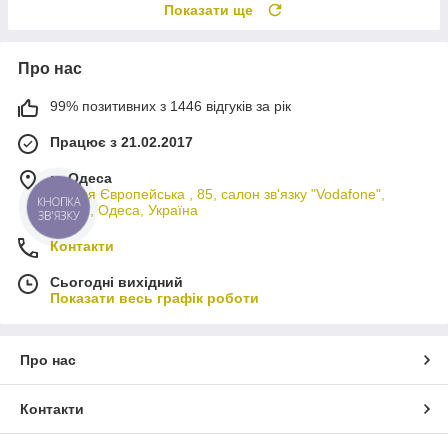
Показати ще
Про нас
99% позитивних з 1446 відгуків за рік
Працює з 21.02.2017
м. Одеса
вулиця Європейська , 85, салон зв'язку "Vodafone",
КНОПКА
65012, Одеса, Україна
ЗВ'ЯЗКУ
Контакти
Сьогодні вихідний
Показати весь графік роботи
Про нас
Контакти