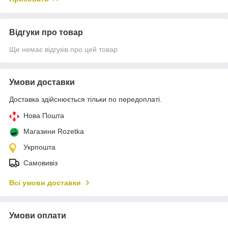
Відгуки про товар
Ще немає відгуків про цей товар
Умови доставки
Доставка здійснюється тільки по передоплаті.
Нова Пошта
Магазини Rozetka
Укрпошта
Самовивіз
Всі умови доставки
Умови оплати