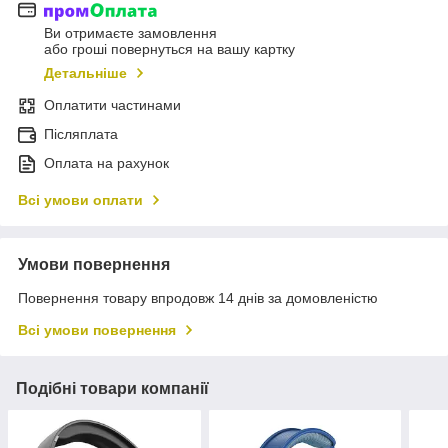
Ви отримаєте замовлення
або гроші повернуться на вашу картку
Детальніше
Оплатити частинами
Післяплата
Оплата на рахунок
Всі умови оплати
Умови повернення
Повернення товару впродовж 14 днів за домовленістю
Всі умови повернення
Подібні товари компанії