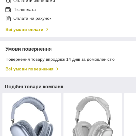
Оплатити частинами
Післяплата
Оплата на рахунок
Всі умови оплати
Умови повернення
Повернення товару впродовж 14 днів за домовленістю
Всі умови повернення
Подібні товари компанії