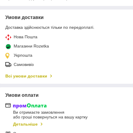
Умови доставки
Доставка здійснюється тільки по передоплаті.
Нова Пошта
Магазини Rozetka
Укрпошта
Самовивіз
Всі умови доставки
Умови оплати
Ви отримаєте замовлення
або гроші повернуться на вашу картку
Детальніше