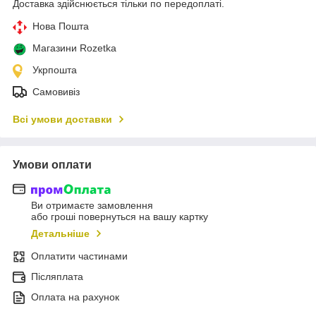
Доставка здійснюється тільки по передоплаті.
Нова Пошта
Магазини Rozetka
Укрпошта
Самовивіз
Всі умови доставки
Умови оплати
Ви отримаєте замовлення
або гроші повернуться на вашу картку
Детальніше
Оплатити частинами
Післяплата
Оплата на рахунок