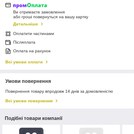
Ви отримаєте замовлення
або гроші повернуться на вашу картку
Детальніше
Оплатити частинами
Післяплата
Оплата на рахунок
Всі умови оплати
Умови повернення
Повернення товару впродовж 14 днів за домовленістю
Всі умови повернення
Подібні товари компанії