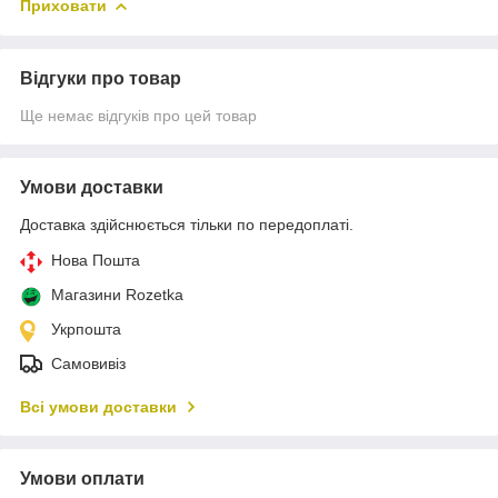
Приховати
Відгуки про товар
Ще немає відгуків про цей товар
Умови доставки
Доставка здійснюється тільки по передоплаті.
Нова Пошта
Магазини Rozetka
Укрпошта
Самовивіз
Всі умови доставки
Умови оплати