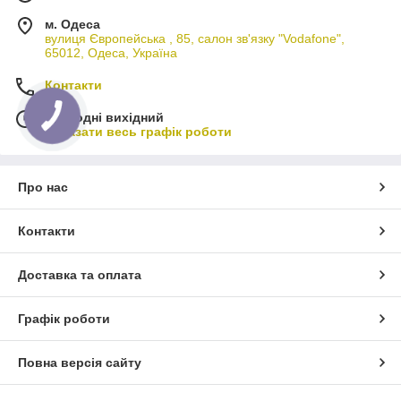
м. Одеса
вулиця Європейська , 85, салон зв'язку "Vodafone",
65012, Одеса, Україна
Контакти
Сьогодні вихідний
Показати весь графік роботи
Про нас
Контакти
Доставка та оплата
Графік роботи
Повна версія сайту