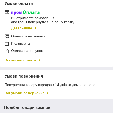
Умови оплати
Ви отримаєте замовлення
або гроші повернуться на вашу картку
Детальніше
Оплатити частинами
Післяплата
Оплата на рахунок
Всі умови оплати
Умови повернення
Повернення товару впродовж 14 днів за домовленістю
Всі умови повернення
Подібні товари компанії