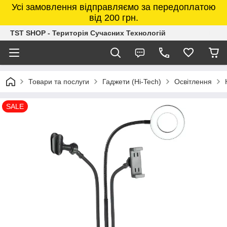
Усі замовлення відправляємо за передоплатою
від 200 грн.
TST SHOP - Територія Сучасних Технологій
Товари та послуги
Гаджети (Hi-Tech)
Освітлення
SALE