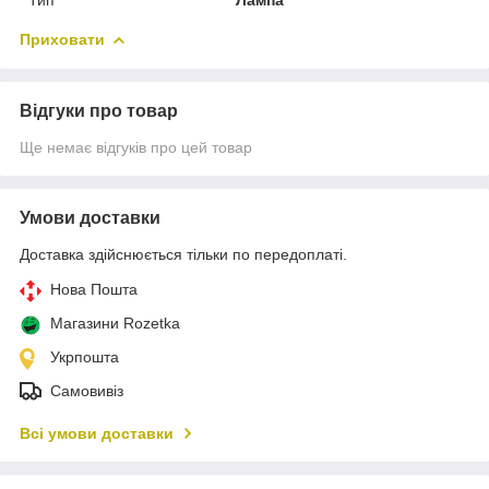
Приховати
Відгуки про товар
Ще немає відгуків про цей товар
Умови доставки
Доставка здійснюється тільки по передоплаті.
Нова Пошта
Магазини Rozetka
Укрпошта
Самовивіз
Всі умови доставки