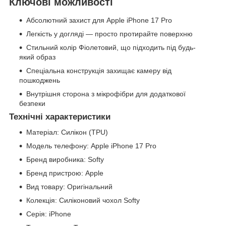
Ключові можливості
Абсолютний захист для Apple iPhone 17 Pro
Легкість у догляді — просто протирайте поверхню
Стильний колір Фіолетовий, що підходить під будь-
який образ
Спеціальна конструкція захищає камеру від
пошкоджень
Внутрішня сторона з мікрофібри для додаткової
безпеки
Технічні характеристики
Матеріал: Силікон (TPU)
Модель телефону: Apple iPhone 17 Pro
Бренд виробника: Softy
Бренд пристрою: Apple
Вид товару: Оригінальний
Колекція: Силіконовий чохол Softy
Серія: iPhone