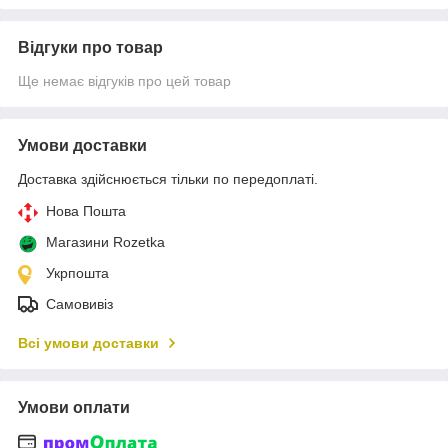
Відгуки про товар
Ще немає відгуків про цей товар
Умови доставки
Доставка здійснюється тільки по передоплаті.
Нова Пошта
Магазини Rozetka
Укрпошта
Самовивіз
Всі умови доставки
Умови оплати