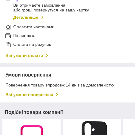
Ви отримаєте замовлення
або гроші повернуться на вашу картку
Детальніше
Оплатити частинами
Післяплата
Оплата на рахунок
Всі умови оплати
Умови повернення
Повернення товару впродовж 14 днів за домовленістю
Всі умови повернення
Подібні товари компанії