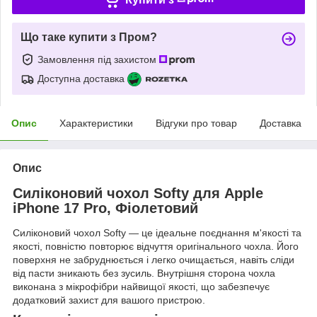
Що таке купити з Пром?
Замовлення під захистом
Доступна доставка
Опис
Характеристики
Відгуки про товар
Доставка
Опис
Силіконовий чохол Softy для Apple
iPhone 17 Pro, Фіолетовий
Силіконовий чохол Softy — це ідеальне поєднання м'якості та
якості, повністю повторює відчуття оригінального чохла. Його
поверхня не забруднюється і легко очищається, навіть сліди
від пасти зникають без зусиль. Внутрішня сторона чохла
виконана з мікрофібри найвищої якості, що забезпечує
додатковий захист для вашого пристрою.