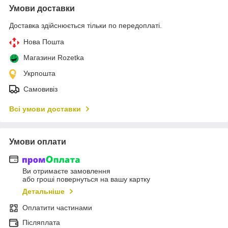
Умови доставки
Доставка здійснюється тільки по передоплаті.
Нова Пошта
Магазини Rozetka
Укрпошта
Самовивіз
Всі умови доставки
Умови оплати
Ви отримаєте замовлення
або гроші повернуться на вашу картку
Детальніше
Оплатити частинами
Післяплата