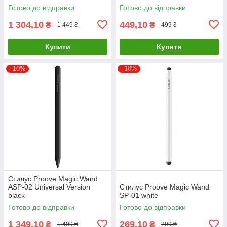
Готово до відправки
Готово до відправки
1 304,10
449,10
₴
₴
1 449 ₴
499 ₴
Купити
Купити
–10%
–10%
Стилус Proove Magic Wand
ASP-02 Universal Version
Стилус Proove Magic Wand
black
SP-01 white
Готово до відправки
Готово до відправки
1 349,10
269,10
₴
₴
1 499 ₴
299 ₴