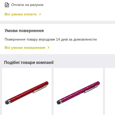
Оплата на рахунок
Всі умови оплати
Умови повернення
Повернення товару впродовж 14 днів за домовленістю
Всі умови повернення
Подібні товари компанії