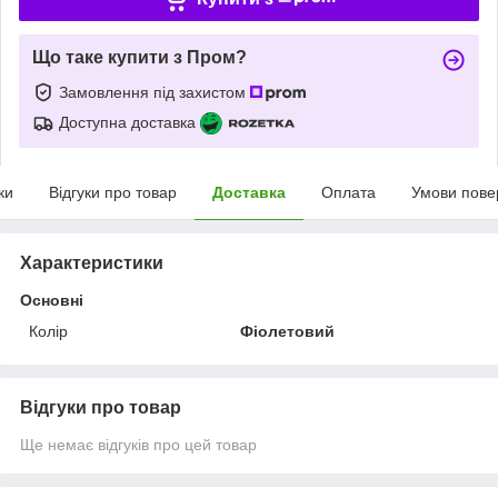
Що таке купити з Пром?
Замовлення під захистом
Доступна доставка
ки
Відгуки про товар
Доставка
Оплата
Умови пове
Характеристики
Основні
Колір
Фіолетовий
Відгуки про товар
Ще немає відгуків про цей товар