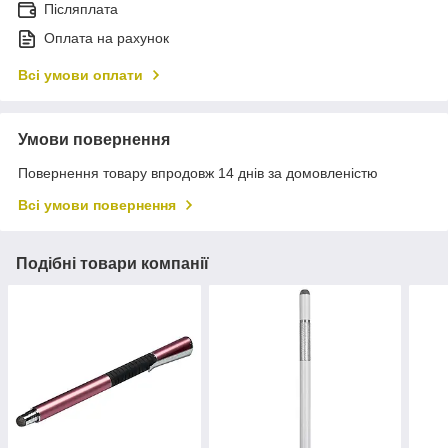
Післяплата
Оплата на рахунок
Всі умови оплати
Умови повернення
Повернення товару впродовж 14 днів за домовленістю
Всі умови повернення
Подібні товари компанії