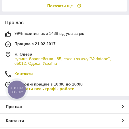
Показати ще
Про нас
99% позитивних з 1438 відгуків за рік
Працює з 21.02.2017
м. Одеса
вулиця Європейська , 85, салон зв'язку "Vodafone",
65012, Одеса, Україна
Контакти
Сьогодні працює з 10:00 до 18:00
КНОПКА
Показати весь графік роботи
ЗВ'ЯЗКУ
Про нас
Контакти