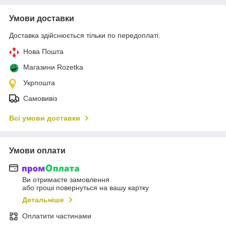
Умови доставки
Доставка здійснюється тільки по передоплаті.
Нова Пошта
Магазини Rozetka
Укрпошта
Самовивіз
Всі умови доставки
Умови оплати
Ви отримаєте замовлення
або гроші повернуться на вашу картку
Детальніше
Оплатити частинами