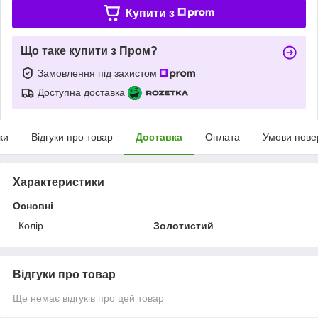
Купити з
Що таке купити з Пром?
Замовлення під захистом
Доступна доставка
ки
Відгуки про товар
Доставка
Оплата
Умови пове
Характеристики
Основні
Колір
Золотистий
Відгуки про товар
Ще немає відгуків про цей товар