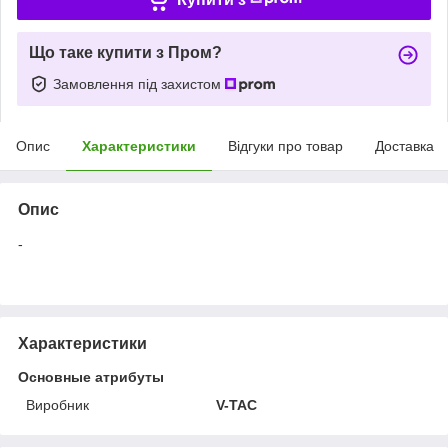
Що таке купити з Пром?
Замовлення під захистом
Опис
Характеристики
Відгуки про товар
Доставка
Опис
-
Характеристики
Основные атрибуты
Виробник
V-TAC