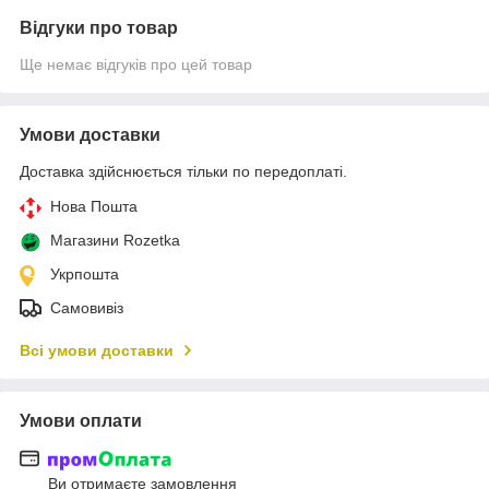
Відгуки про товар
Ще немає відгуків про цей товар
Умови доставки
Доставка здійснюється тільки по передоплаті.
Нова Пошта
Магазини Rozetka
Укрпошта
Самовивіз
Всі умови доставки
Умови оплати
Ви отримаєте замовлення