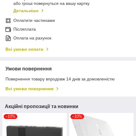
або гроші повернуться на вашу картку
Детальніше
Оплатити частинами
Післяплата
Оплата на рахунок
Всі умови оплати
Умови повернення
Повернення товару впродовж 14 днів за домовленістю
Всі умови повернення
Акційні пропозиції та новинки
–10%
–10%