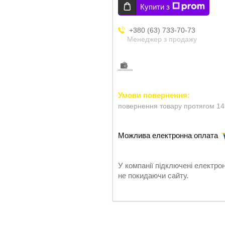
Купити з
+380 (63) 733-70-73
Менеджер з продажу
повернення товару протягом 14
У компанії підключені електро
не покидаючи сайту.