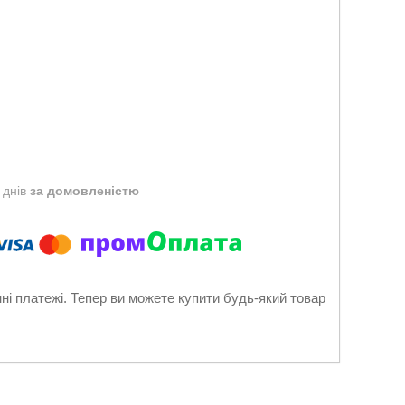
 днів
за домовленістю
нні платежі. Тепер ви можете купити будь-який товар