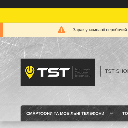
Зараз у компанії неробочий
TST SHOP
СМАРТФОНИ ТА МОБІЛЬНІ ТЕЛЕФОНИ
ТО