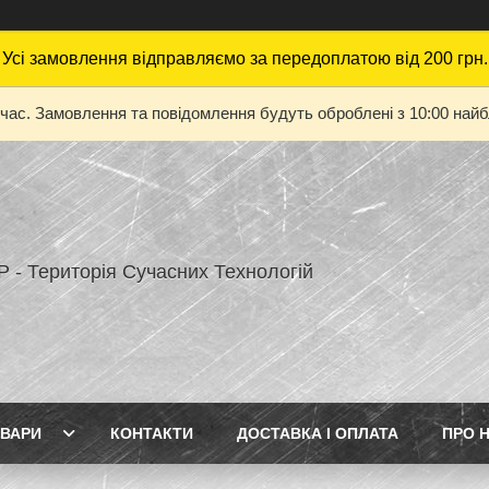
Усі замовлення відправляємо за передоплатою від 200 грн.
 час. Замовлення та повідомлення будуть оброблені з 10:00 найбл
 - Територія Сучасних Технологій
ВАРИ
КОНТАКТИ
ДОСТАВКА І ОПЛАТА
ПРО 